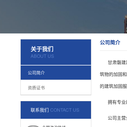
公司简介
关于我们
ABOUT US
甘肃磐建
公司简介
筑物的加固和
的建筑加固服
资质证书
拥有专业
联系我们
CONTACT US
公司主营