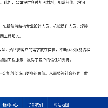
。此外，公司提供各种加固材料，如碳纤维、粘钢
，包括建筑结构专业设计人员、机械操作人员、焊接
固工程服务。
理念，始终把客户的需求放在首位，不断优化服务流程
加固工程服务，赢得了客户的信任和支持。
一定能够创造出更多的价值。从而报答社会各界！做
新闻中心
联系我们
网站地图