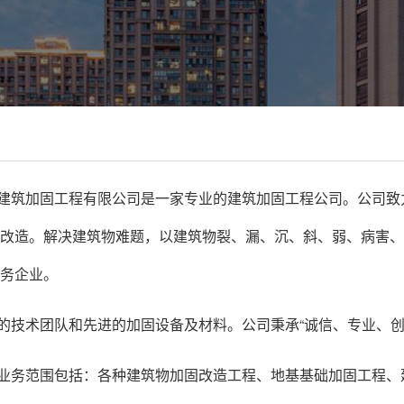
建筑加固工程有限公司是一家专业的建筑加固工程公司。公司致
改造。解决建筑物难题，以建筑物裂、漏、沉、斜、弱、病害、
务企业。
的技术团队和先进的加固设备及材料。公司秉承“诚信、专业、创
业务范围包括：各种建筑物加固改造工程、地基基础加固工程、