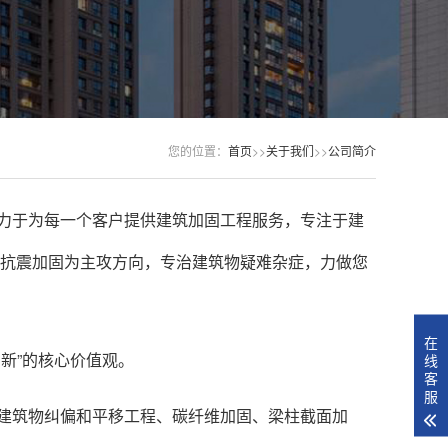
您的位置：
首页
>>
关于我们
>>
公司简介
力于为每一个客户提供建筑加固工程服务，专注于建
抗震加固为主攻方向，专治建筑物疑难杂症，力做您
在
新”的核心价值观。
线
客
服
建筑物纠偏和平移工程、碳纤维加固、梁柱截面加