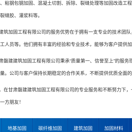
、粘钢包钢加固、混凝土切割、拆除、裂缝处理等加固改造工程
裂缝胶、灌浆料等。
建筑加固工程有限公司的服务优势在于拥有一支专业的技术团队
工人员等。他们拥有丰富的经验和专业技术，能够为客户提供加
肃磐建建筑加固工程有限公司秉承“质量第一、信誉至上”的服务
量。公司与客户保持长期稳定的合作关系，不断提供优质全面的
，在甘肃磐建建筑加固工程有限公司的专业服务和不断努力下，
一方朋友！
地基加固
碳纤维加固
建筑加固
加固材料