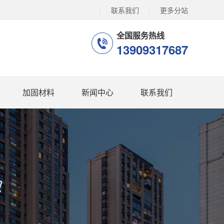
|
联系我们
|
更多分站
全国服务热线
13909317687
加固材料
新闻中心
联系我们