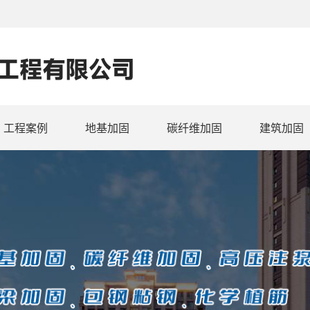
工程案例
地基加固
碳纤维加固
建筑加固