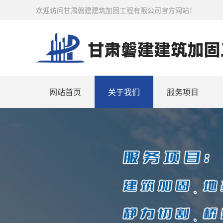
欢迎访问甘肃磐建建筑加固工程有限公司官方网站！
网站首页
关于我们
服务项目