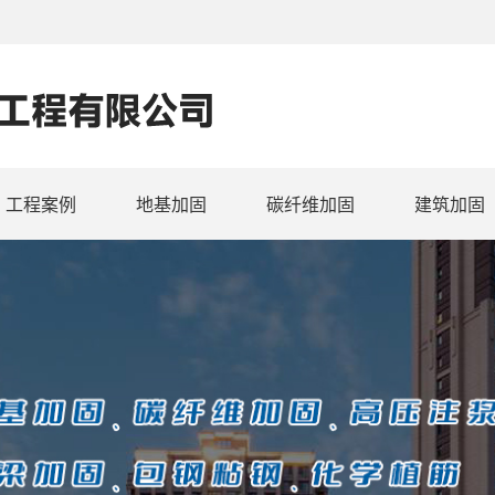
工程案例
地基加固
碳纤维加固
建筑加固