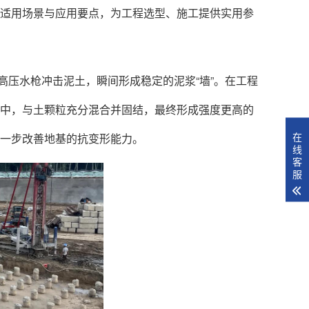
适用场景与应用要点，为工程选型、施工提供实用参
压水枪冲击泥土，瞬间形成稳定的泥浆“墙”。在工程
中，与土颗粒充分混合并固结，最终形成强度更高的
在
一步改善地基的抗变形能力。
线
客
服