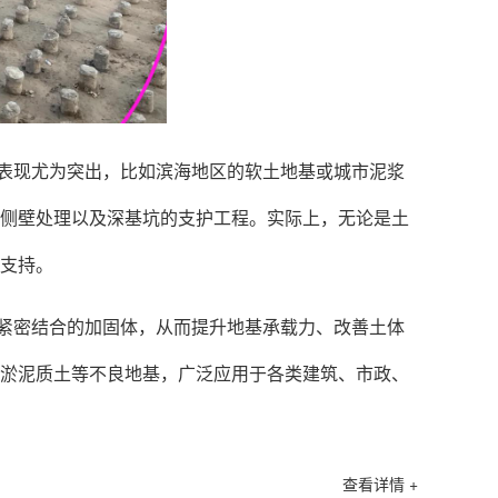
表现尤为突出，比如滨海地区的软土地基或城市泥浆
侧壁处理以及深基坑的支护工程。实际上，无论是土
支持。
紧密结合的加固体，从而提升地基承载力、改善土体
淤泥质土等不良地基，广泛应用于各类建筑、市政、
查看详情 +