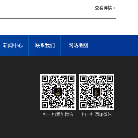
查看详情 +
新闻中心
联系我们
网站地图
扫一扫添加微信
扫一扫添加微信