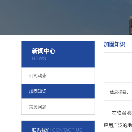
加固知识
新闻中心
NEWS
公司动态
加固知识
信息摘要：
常见问题
在软弱地
应用广泛的地
联系我们
CONTACT US