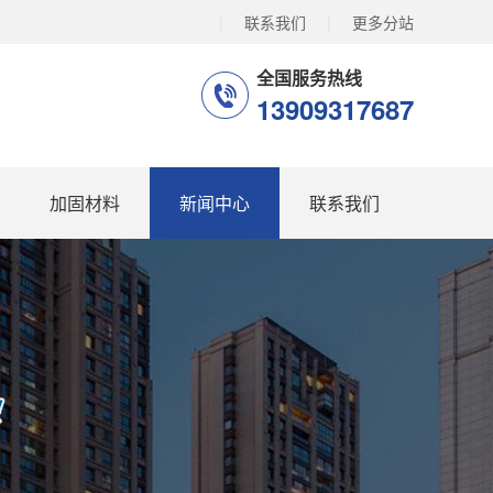
|
联系我们
|
更多分站
全国服务热线
13909317687
加固材料
新闻中心
联系我们