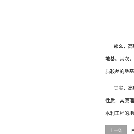
那么，高
地基。其次，
质较差的地基
其实，高
性质，其原理
水利工程的地
上一条