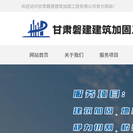
欢迎访问甘肃磐建建筑加固工程有限公司官方网站！
网站首页
关于我们
服务项目