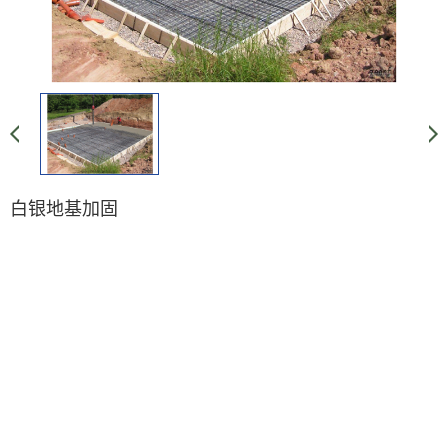
白银地基加固