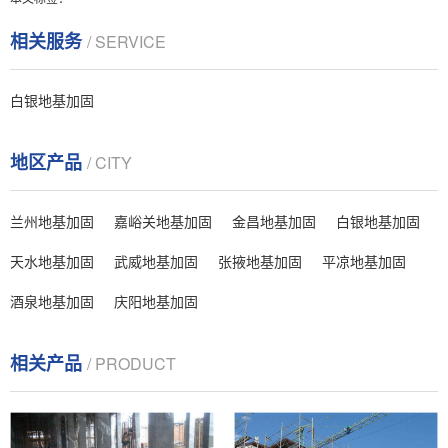
相关服务
/ SERVICE
白银地基加固
地区产品
/ CITY
兰州地基加固
嘉峪关地基加固
金昌地基加固
白银地基加固
天水地基加固
武威地基加固
张掖地基加固
平凉地基加固
酒泉地基加固
庆阳地基加固
相关产品
/ PRODUCT