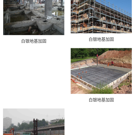
白银地基加固
白银地基加固
白银地基加固